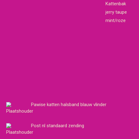
Kattenbak
jerry taupe
mint/roze
Pawise katten halsband blauw vlinder
Post nl standaard zending