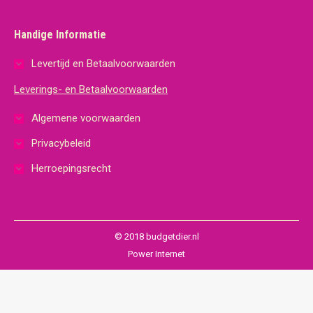
Handige Informatie
Levertijd en Betaalvoorwaarden
Leverings- en Betaalvoorwaarden
Algemene voorwaarden
Privacybeleid
Herroepingsrecht
© 2018 budgetdier.nl
Power Internet