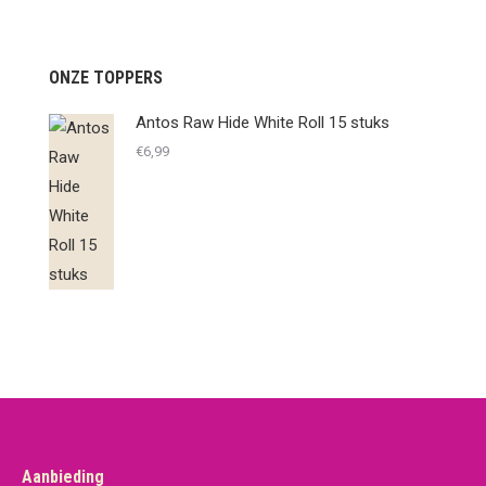
ONZE TOPPERS
Antos Raw Hide White Roll 15 stuks
€
6,99
Aanbieding