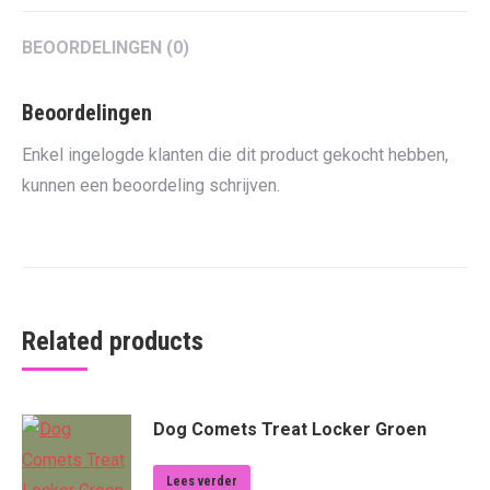
BEOORDELINGEN (0)
Beoordelingen
Enkel ingelogde klanten die dit product gekocht hebben,
kunnen een beoordeling schrijven.
Related products
Dog Comets Treat Locker Groen
Lees verder