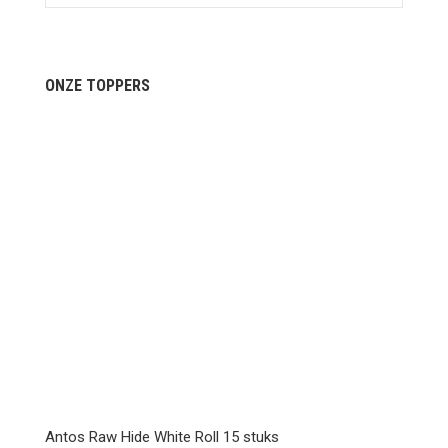
ONZE TOPPERS
Antos Raw Hide White Roll 15 stuks