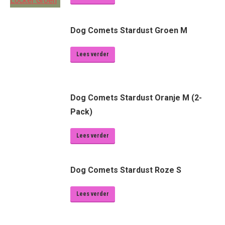
Dog Comets Stardust Groen M
Lees verder
Dog Comets Stardust Oranje M (2-
Pack)
Lees verder
Dog Comets Stardust Roze S
Lees verder