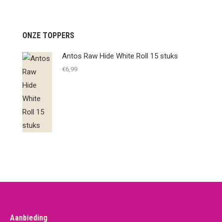
ONZE TOPPERS
Antos Raw Hide White Roll 15 stuks
€
6,99
Aanbieding