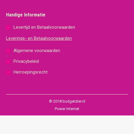
Handige Informatie
Levertijd en Betaalvoorwaarden
Leverings- en Betaalvoorwaarden
Algemene voorwaarden
Privacybeleid
Herroepingsrecht
© 2018 budgetdier.nl
Power Internet