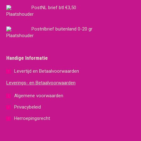
PostNL brief btl €3,50
Postnlbrief buitenland 0-20 gr
Handige Informatie
Levertijd en Betaalvoorwaarden
Leverings- en Betaalvoorwaarden
Algemene voorwaarden
Privacybeleid
Herroepingsrecht