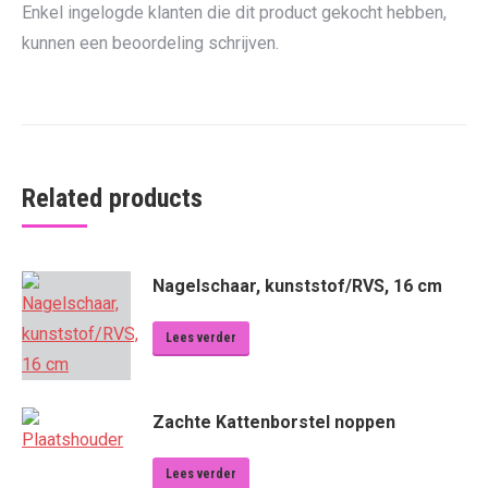
Enkel ingelogde klanten die dit product gekocht hebben,
kunnen een beoordeling schrijven.
Related products
Nagelschaar, kunststof/RVS, 16 cm
Lees verder
Zachte Kattenborstel noppen
Lees verder