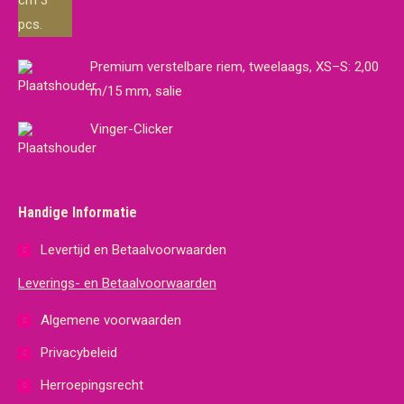
Premium verstelbare riem, tweelaags, XS–S: 2,00
m/15 mm, salie
Vinger-Clicker
Handige Informatie
Levertijd en Betaalvoorwaarden
Leverings- en Betaalvoorwaarden
Algemene voorwaarden
Privacybeleid
Herroepingsrecht